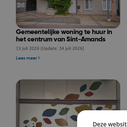
Gemeentelijke woning te huur in
het centrum van Sint-Amands
13 juli 2026 (Update: 24 juli 2026)
Lees meer
Deze websit