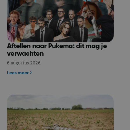
Aftellen naar Pukema: dit mag je
verwachten
6 augustus 2026
Lees meer