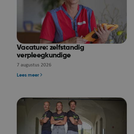
Vacature: zelfstandig
verpleegkundige
7 augustus 2026
Lees meer