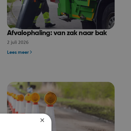
Afvalophaling: van zak naar bak
2 juli 2026
Lees meer
×