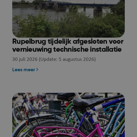
Rupelbrug tijdelijk afgesloten voor
vernieuwing technische installatie
30 juli 2026 (Update: 5 augustus 2026)
Lees meer