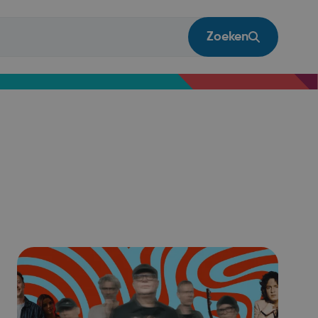
Zoeken