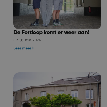
De Fortloop komt er weer aan!
6 augustus 2026
Lees meer