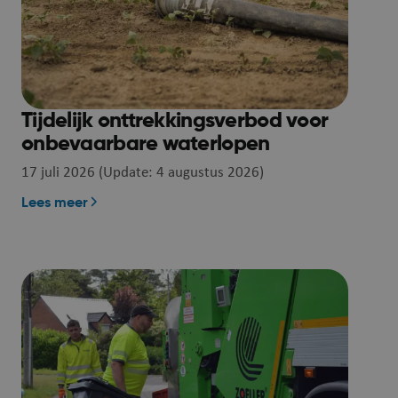
Tijdelijk onttrekkingsverbod voor
onbevaarbare waterlopen
17 juli 2026 (Update: 4 augustus 2026)
Lees meer