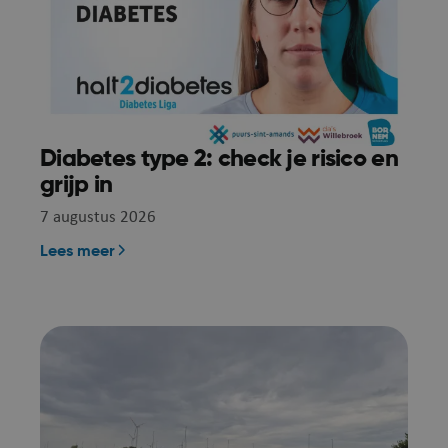
Diabetes type 2: check je risico en
grijp in
7 augustus 2026
Lees meer