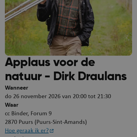
Applaus voor de
natuur - Dirk Draulans
Wanneer
do 26 november 2026 van 20:00 tot 21:30
Waar
cc Binder, Forum 9
2870 Puurs (Puurs-Sint-Amands)
Hoe geraak ik er?