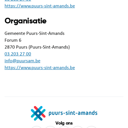
https://www.puurs-sint-amands.be
Organisatie
Gemeente Puurs-Sint-Amands
Forum 6
2870
Puurs (Puurs-Sint-Amands)
03 203 27 00
info@puursam.be
https://www.puurs-sint-amands.be
Volg ons