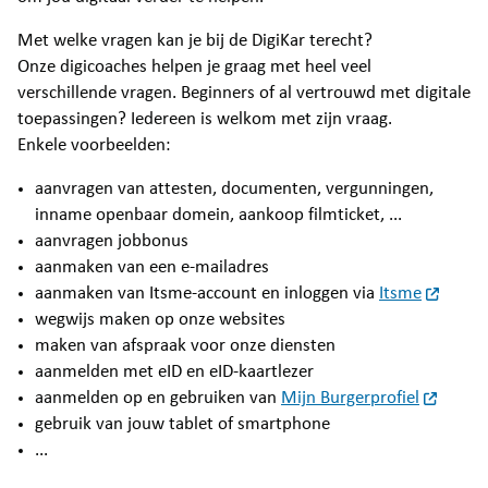
Met welke vragen kan je bij de DigiKar terecht?
Onze digicoaches helpen je graag met heel veel
verschillende vragen. Beginners of al vertrouwd met digitale
toepassingen? Iedereen is welkom met zijn vraag.
Enkele voorbeelden:
aanvragen van attesten, documenten, vergunningen,
inname openbaar domein, aankoop filmticket, ...
aanvragen jobbonus
aanmaken van een e-mailadres
aanmaken van Itsme-account en inloggen via
Itsme
wegwijs maken op onze websites
maken van afspraak voor onze diensten
aanmelden met eID en eID-kaartlezer
aanmelden op en gebruiken van
Mijn Burgerprofiel
gebruik van jouw tablet of smartphone
...