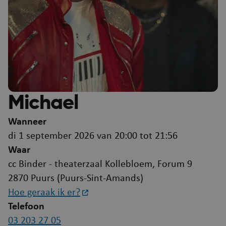
Michael
Wanneer
di 1 september 2026 van 20:00 tot 21:56
Waar
cc Binder - theaterzaal Kollebloem, Forum 9
2870 Puurs (Puurs-Sint-Amands)
Hoe geraak ik er?
Telefoon
03 203 27 05