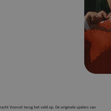
acht Vooruit terug het veld op. De originele spelers van