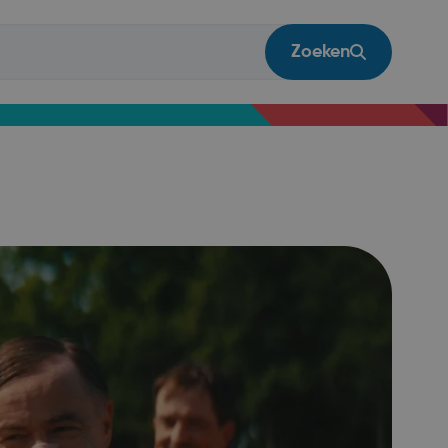
Zoeken