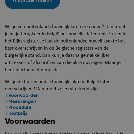
Afspraak maken
​Wil je een buitenlands huwelijk laten erkennen? Dan moet
je na je terugkeer in België het huwelijk laten registreren in
het Rijksregister. Je laat de buitenlandse huwelijksakte het
best overschrijven in de Belgische registers van de
burgerlijke stand. Dan kun je daarna gemakkelijker
uittreksels of afschriften van die akte opvragen. Maar je
bent hiertoe niet verplicht.
Wil je de buitenlandse huwelijksakte in België laten
overschrijven? Dan moet ze eerst erkend zijn.
Voorwaarden
Meebrengen
Procedure
Kostprijs
Voorwaarden