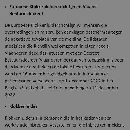
Europese Klokkenluidersrichtlijn en Vlaams
Bestuursdecreet
De Europese Klokkenluidersrichtlijn wil mensen die
overtredingen en misbruiken aanklagen beschermen tegen
de negatieve gevolgen van de melding. De lidstaten
moe(s)ten die Richtlijn wel omzetten in eigen regels.
Vlaanderen deed dat intussen met een Decreet
Bestuursdecreet (vlaanderen.be) dat van toepassing is voor
de Vlaamse overheid en de lokale besturen. Het decreet
werd op 16 november goedgekeurd in het Vlaamse
parlement en verscheen al op 1 december 2022 in het
Belgisch Staatsblad. Het trad in werking op 11 december
2022.
Klokkenluider
Klokkenluiders zijn personen die in het kader van een
werkrelatie inbreuken vaststellen en die inbreuken melden.