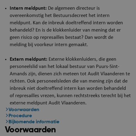
Intern meldpunt:
De algemeen directeur is
overeenkomstig het Bestuursdecreet het intern
meldpunt. Kan de inbreuk doeltreffend intern worden
behandeld? En is de klokkenluider van mening dat er
geen risico op represailles bestaat? Dan wordt de
melding bij voorkeur intern gemaakt.
Extern meldpunt:
Externe klokkenluiders, die geen
personeelslid van het lokaal bestuur van Puurs-Sint-
Amands zijn, dienen zich meteen tot Audit Vlaanderen te
richten. Ook personeelsleden die van mening zijn dat de
inbreuk niet doeltreffend intern kan worden behandeld
of represailles vrezen, kunnen rechtstreeks terecht bij het
externe meldpunt Audit Vlaanderen.
Voorwaarden
Procedure
Bijkomende informatie
Voorwaarden