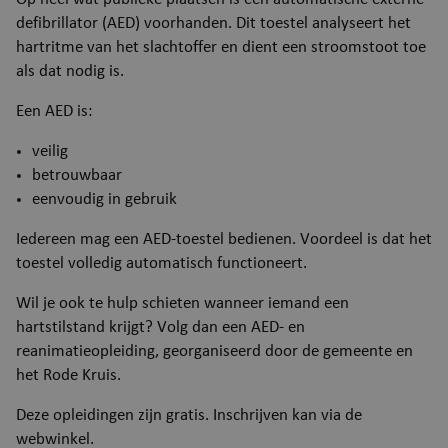
defibrillator (AED) voorhanden. Dit toestel analyseert het
hartritme van het slachtoffer en dient een stroomstoot toe
als dat nodig is.
Een AED is:
veilig
betrouwbaar
eenvoudig in gebruik
Iedereen mag een AED-toestel bedienen. Voordeel is dat het
toestel volledig automatisch functioneert.
Wil je ook te hulp schieten wanneer iemand een
hartstilstand krijgt​? Volg dan een AED- en
reanimatieopleiding, georganiseerd door de gemeente en
het Rode Kruis.
Deze opleidingen zijn gratis. Inschrijven kan via de
webwinkel.