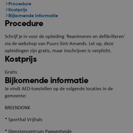
Procedure
Kostprijs
Bijkomende informatie
Procedure
Schrijf je in voor de opleiding 'Reanimeren en defibrilleren'
via de webshop van Puurs-Sint-Amands. Let op, deze
opleidingen zijn gratis, maar inschrijven is verplicht.
Kostprijs
Gratis
Bijkomende informatie
Je vindt AED-toestellen op de volgende locaties in de
gemeente:
BREENDONK
* Sporthal Vrijhals
* Dienstencentrum Paepenheide