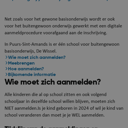
Net zoals voor het gewone basisonderwijs wordt er ook
voor het buitengewoon onderwijs gewerkt met een digitale
aanmeldprocedure voorafgaand aan de inschrijving.
In Puurs-Sint-Amands is er één school voor buitengewoon
basisonderwijs, De Wissel.
​Wie moet zich aanmelden?
Meebrengen
Hoe aanmelden?
Bijkomende informatie
​Wie moet zich aanmelden?
Alle kinderen die al op school zitten en ook volgend
schooljaar in dezelfde school willen blijven, moeten zich
NIET aanmelden.Is je kind geboren in 2024 of wil je kind van
school veranderen dan moet je je WEL aanmelden.