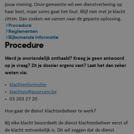
jouw mening. Onze gemeente wil een dienstverlening op
haar best, maar soms gaat het fout. Blijf niet met je klacht
zitten. Dan zoeken we samen naar de gepaste oplossing.
Procedure
Reglementen
Bijkomende informatie
Procedure
Werd je onvriendelijk onthaald? Kreeg je geen antwoord
op je vraag? Zit je dossier ergens vast? Laat het dan zeker
weten via:
klachtenformulier
klachten@puursam.be
03 203 27 20
Hoe gaat de dienst klachtenbeheer te werk?
Bij elke klacht beoordeelt de dienst klachtenbeheer eerst of
de klacht ontvankelijk is. Dit wil zeggen dat de dienst