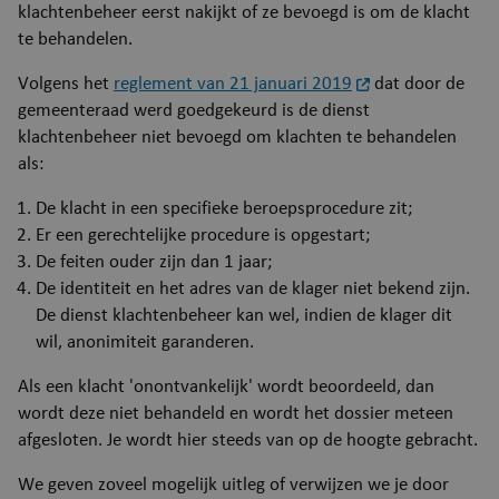
klachtenbeheer eerst nakijkt of ze bevoegd is om de klacht
te behandelen.
Volgens het
reglement van 21 januari 2019
dat door de
gemeenteraad werd goedgekeurd is de dienst
klachtenbeheer niet bevoegd om klachten te behandelen
als:
​De klacht in een specifieke beroepsprocedure zit;
Er een gerechtelijke procedure is opgestart;
De feiten ouder zijn dan 1 jaar;
De identiteit en het adres van de klager niet bekend zijn.
De dienst klachtenbeheer kan wel, indien de klager dit
wil, anonimiteit garanderen.
Als een klacht 'onontvankelijk' wordt beoordeeld, dan
wordt deze niet behandeld en wordt het dossier meteen
afgesloten. Je wordt hier steeds van op de hoogte gebracht.
We geven zoveel mogelijk uitleg of verwijzen we je door