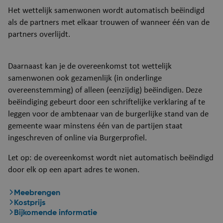
​Het wettelijk samenwonen wordt automatisch beëindigd
als de partners met elkaar trouwen of wanneer één van de
partners overlijdt.
Daarnaast kan je de overeenkomst tot wettelijk
samenwonen ook gezamenlijk (in onderlinge
overeenstemming) of alleen (eenzijdig) beëindigen. Deze
beëindiging gebeurt door een schriftelijke verklaring af te
leggen voor de ambtenaar van de burgerlijke stand van de
gemeente waar minstens één van de partijen staat
ingeschreven of online via Burgerprofiel.
Let op: de overeenkomst wordt niet automatisch beëindigd
door elk op een apart adres te wonen.
Meebrengen
Kostprijs
Bijkomende informatie