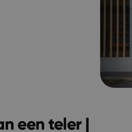
n een teler |