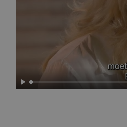
Afspelen