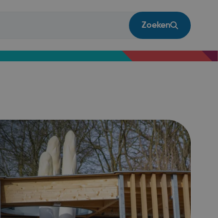
Zoeken