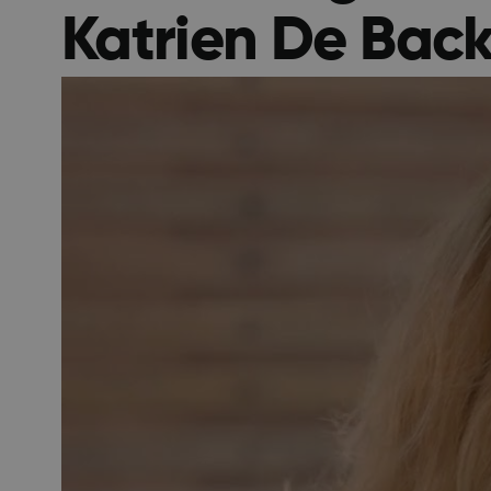
Katrien De Back