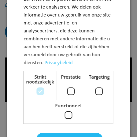
AanZet.
verkeer te analyseren. We delen ook
informatie over uw gebruik van onze site
met onze advertentie- en
analysepartners, die deze kunnen
Nu aanmelden
combineren met andere informatie die u
aan hen heeft verstrekt of die zij hebben
verzameld door uw gebruik van hun
Privacybeleid
diensten.
Strikt
Prestatie
Targeting
noodzakelijk
Functioneel