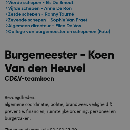
Vierde schepen - Els De Smedt
Vijfde schepen - Anne De Ron
Zesde schepen - Ronny Tourné
Zevende schepen - Sophie Van Praet
Algemeen directeur - Ellen De Vos
College van burgemeester en schepenen (Foto)
Burgemeester - Koen
Van den Heuvel
CD&V-teamkoen
Bevoegdheden:
algemene coördinatie, politie, brandweer, veiligheid &
preventie, financiën, ruimtelijke ordening, personeel en
burgerzaken.