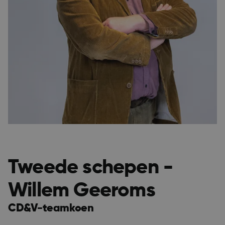
Tweede schepen -
Willem Geeroms
CD&V-teamkoen