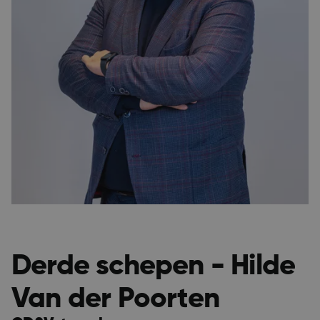
Derde schepen - Hilde
Van der Poorten