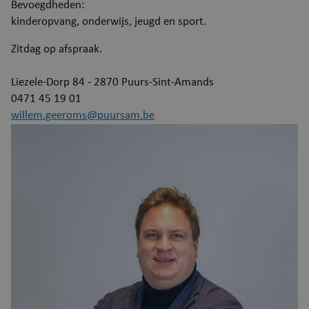
Bevoegdheden:
kinderopvang, onderwijs, jeugd en sport.
Zitdag op afspraak.
Liezele-Dorp 84 - 2870 Puurs-Sint-Amands
0471 45 19 01
willem.geeroms@puursam.be