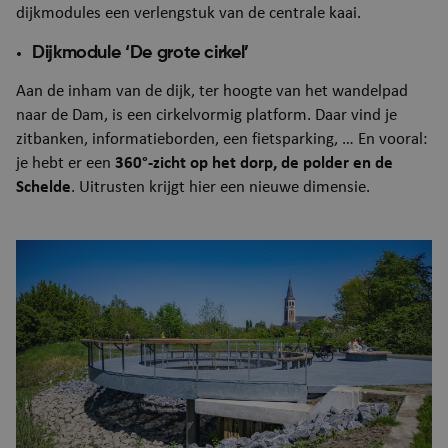
dijkmodules een verlengstuk van de centrale kaai.
Dijkmodule ‘De grote cirkel’
Aan de inham van de dijk, ter hoogte van het wandelpad
naar de Dam, is een cirkelvormig platform. Daar vind je
zitbanken, informatieborden, een fietsparking, … En vooral:
je hebt er een
360°-zicht op het dorp, de polder en de
Schelde
. Uitrusten krijgt hier een nieuwe dimensie.
Afbeelding