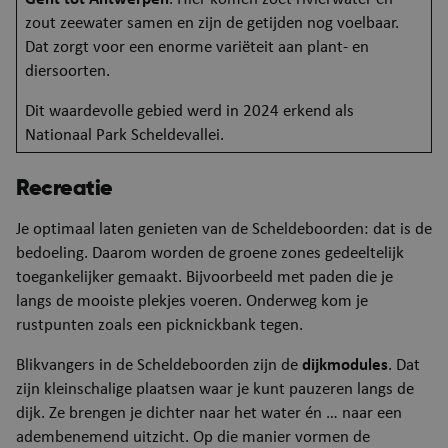
zout zeewater samen en zijn de getijden nog voelbaar.
Dat zorgt voor een enorme variëteit aan plant- en
diersoorten.
Dit waardevolle gebied werd in 2024 erkend als
Nationaal Park Scheldevallei.
Recreatie
Je optimaal laten genieten van de Scheldeboorden: dat is de
bedoeling. Daarom worden de groene zones gedeeltelijk
toegankelijker gemaakt. Bijvoorbeeld met paden die je
langs de mooiste plekjes voeren. Onderweg kom je
rustpunten zoals een picknickbank tegen.
Blikvangers in de Scheldeboorden zijn de
dijkmodules
. Dat
zijn kleinschalige plaatsen waar je kunt pauzeren langs de
dijk. Ze brengen je dichter naar het water én … naar een
adembenemend uitzicht. Op die manier vormen de