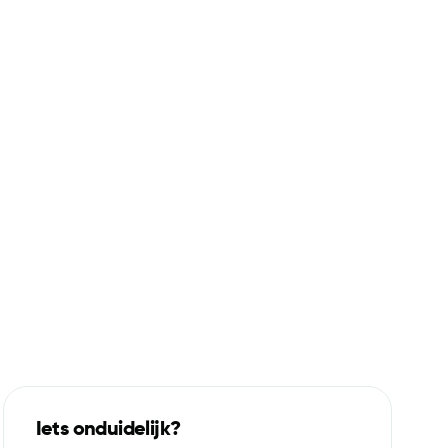
Iets onduidelijk?