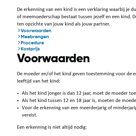
De erkenning van een kind is een verklaring waarbij je 
of meemoederschap bestaat tussen jezelf en een kind. Do
ten opzichte van jouw kind als jouw partner.
Voorwaarden
Meebrengen
Procedure
Kostprijs
Voorwaarden
De moeder en/of het kind geven toestemming voor de e
leeftijd van het kind:
Als het kind jonger is dan 12 jaar, moet de moeder t
Als het kind tussen 12 en 18 jaar is, moeten de moed
Voor de erkenning van een meerderjarig of minderjari
vereist.
Een erkenning is niet altijd nodig: