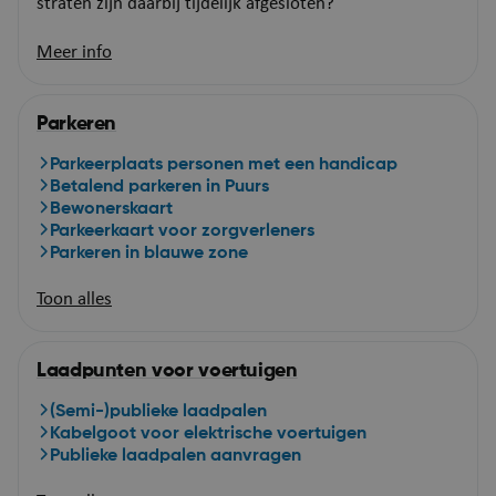
straten zijn daarbij tijdelijk afgesloten?
Meer info
Parkeren
Parkeerplaats personen met een handicap
Betalend parkeren in Puurs
Bewonerskaart
Parkeerkaart voor zorgverleners
Parkeren in blauwe zone
Toon alles
Laadpunten voor voertuigen
(Semi-)publieke laadpalen
Kabelgoot voor elektrische voertuigen
Publieke laadpalen aanvragen