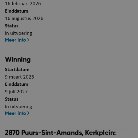
16 februari 2026
Einddatum
16 augustus 2026
Status
In uitvoering
Meer info
Winning
Startdatum
9 maart 2026
Einddatum
9 juli 2027
Status
In uitvoering
Meer info
2870 Puurs-Sint-Amands, Kerkplein: