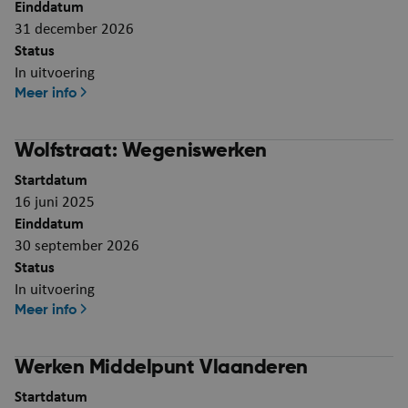
Einddatum
31 december 2026
Status
In uitvoering
Meer info
Wolfstraat: Wegeniswerken
Startdatum
16 juni 2025
Einddatum
30 september 2026
Status
In uitvoering
Meer info
Werken Middelpunt Vlaanderen
Startdatum