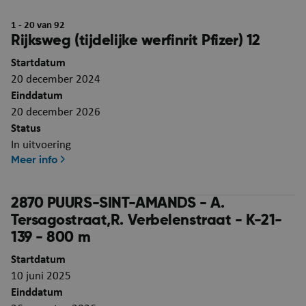
1 - 20 van 92
Rijksweg (tijdelijke werfinrit Pfizer) 12
Startdatum
20 december 2024
Einddatum
20 december 2026
Status
In uitvoering
Meer info
2870 PUURS-SINT-AMANDS - A.
Tersagostraat,R. Verbelenstraat - K-21-
139 - 800 m
Startdatum
10 juni 2025
Einddatum