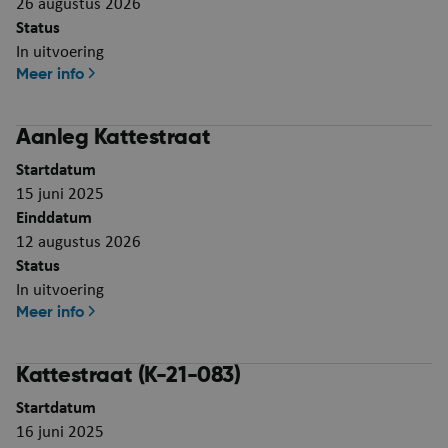
26 augustus 2026
Status
In uitvoering
Meer info
Aanleg Kattestraat
Startdatum
15 juni 2025
Einddatum
12 augustus 2026
Status
In uitvoering
Meer info
Kattestraat (K-21-083)
Startdatum
16 juni 2025