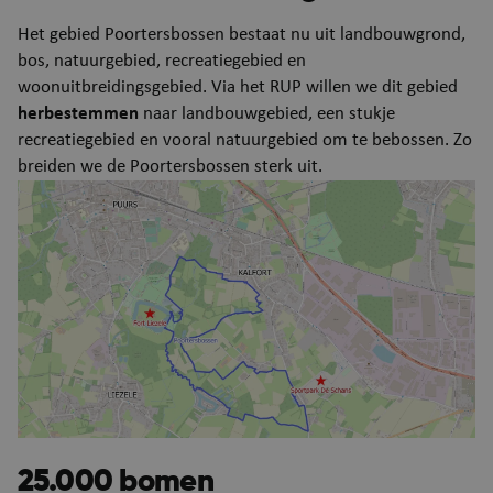
Het gebied Poortersbossen bestaat nu uit landbouwgrond,
bos, natuurgebied, recreatiegebied en
woonuitbreidingsgebied. Via het RUP willen we dit gebied
herbestemmen
naar landbouwgebied, een stukje
recreatiegebied en vooral natuurgebied om te bebossen. Zo
breiden we de Poortersbossen sterk uit.
Afbeelding
25.000 bomen