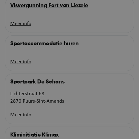
Visvergunning Fort van Liezele
Meer info
Sportaccommodatie huren
Meer info
Sportpark De Schans
Lichterstraat 68
2870 Puurs-Sint-Amands
Meer info
Kliminitiatie Klimax